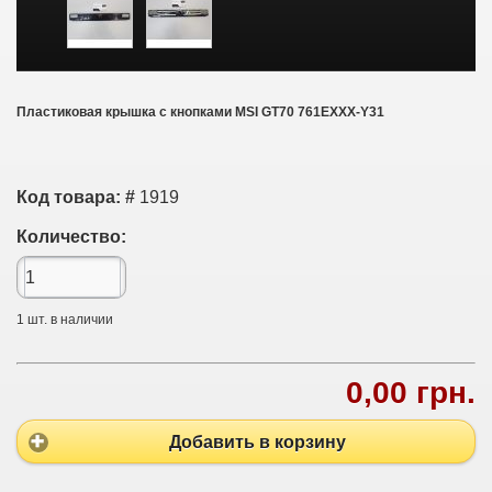
Пластиковая крышка с кнопками MSI GT70 761EXXX-Y31
Код товара: #
1919
Количество:
1
шт. в наличии
0,00 грн.
Добавить в корзину