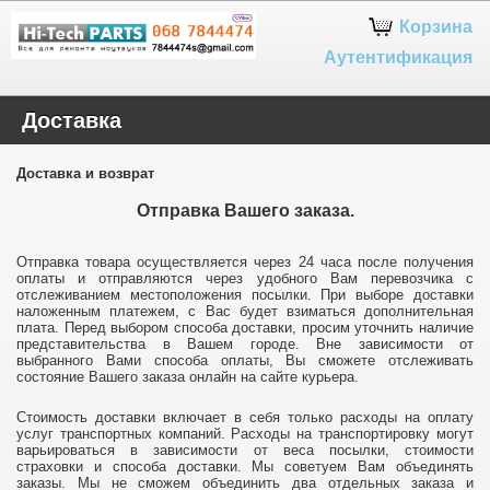
Google+
Корзина
Аутентификация
Доставка
Доставка и возврат
Отправка Вашего заказа.
Отправка товара осуществляется через 24 часа после получения
оплаты и отправляются через удобного Вам перевозчика с
отслеживанием местоположения посылки. При выборе доставки
наложенным платежем, с Вас будет взиматься дополнительная
плата. Перед выбором способа доставки, просим уточнить наличие
представительства в Вашем городе. Вне зависимости от
выбранного Вами способа оплаты, Вы сможете отслеживать
состояние Вашего заказа онлайн на сайте курьера.
Стоимость доставки включает в себя только расходы на оплату
услуг транспортных компаний. Расходы на транспортировку могут
варьироваться в зависимости от веса посылки, стоимости
страховки и способа доставки. Мы советуем Вам объединять
заказы. Мы не сможем объединить два отдельных заказа и