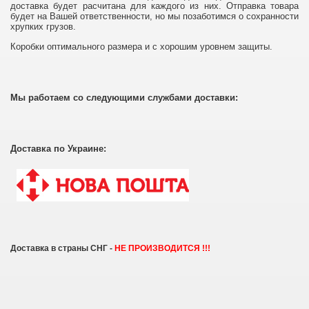
доставка будет расчитана для каждого из них. Отправка товара
будет на Вашей ответственности, но мы позаботимся о сохранности
хрупких грузов.
Коробки оптимального размера и с хорошим уровнем защиты.
Мы работаем со следующими службами доставки:
Доставка
по Украине:
Доставка в страны СНГ -
НЕ ПРОИЗВОДИТСЯ !!!