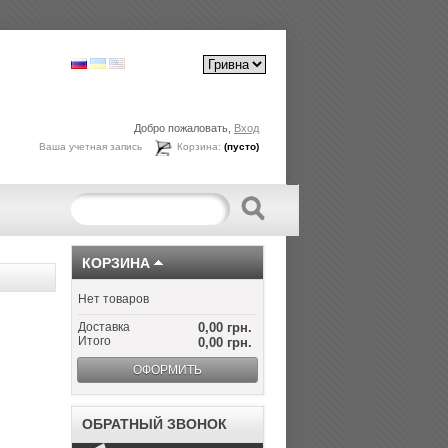
Добро пожаловать,
Вход
Ваша учетная запись
Корзина:
(пусто)
КОРЗИНА
Нет товаров
Доставка
0,00 грн.
Итого
0,00 грн.
ОФОРМИТЬ
ОБРАТНЫЙ ЗВОНОК