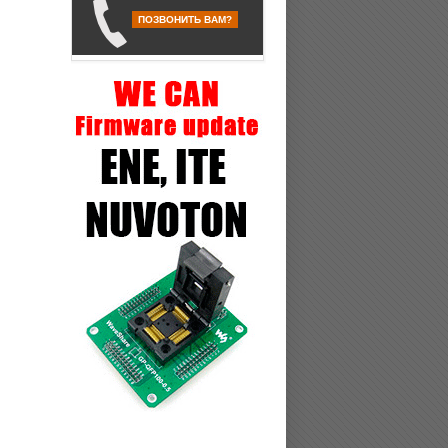
ПОЗВОНИТЬ ВАМ?