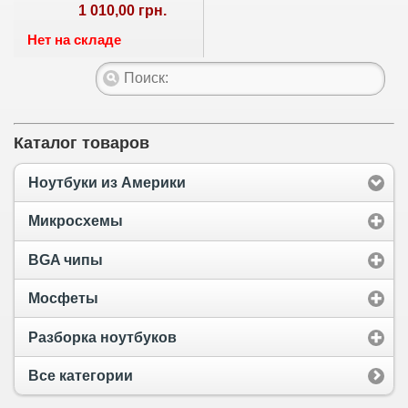
1 010,00 грн.
Нет на складе
Каталог товаров
Ноутбуки из Америки
Микросхемы
BGA чипы
Мосфеты
Разборка ноутбуков
Все категории