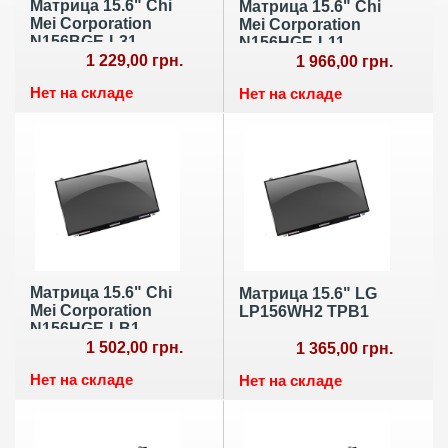
Матрица 15.6" Chi
Матрица 15.6" Chi
Mei Corporation
Mei Corporation
N156BGE-L31
N156HGE-L11
1 229,00 грн.
1 966,00 грн.
Нет на складе
Нет на складе
Матрица 15.6" Chi
Матрица 15.6" LG
Mei Corporation
LP156WH2 TPB1
N156HGE-LB1
1 502,00 грн.
1 365,00 грн.
Нет на складе
Нет на складе