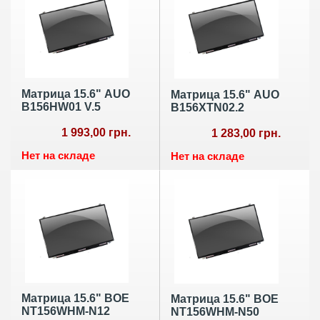
Матрица 15.6" AUO
Матрица 15.6" AUO
B156HW01 V.5
B156XTN02.2
1 993,00 грн.
1 283,00 грн.
Нет на складе
Нет на складе
Матрица 15.6" BOE
Матрица 15.6" BOE
NT156WHM-N12
NT156WHM-N50