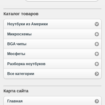
Каталог товаров
Ноутбуки из Америки
Микросхемы
BGA чипы
Мосфеты
Разборка ноутбуков
Все категории
Карта сайта
Главная