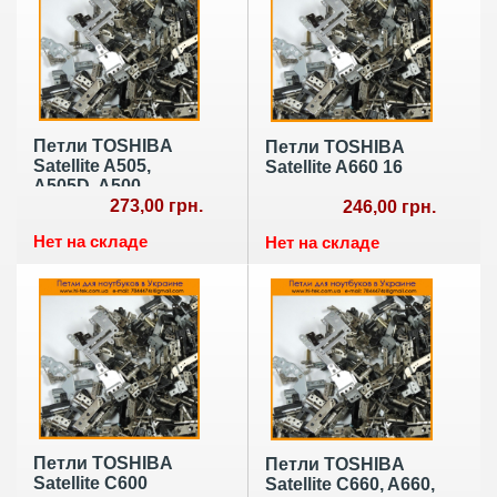
Петли TOSHIBA
Петли TOSHIBA
Satellite A505,
Satellite A660 16
A505D, A500
273,00 грн.
246,00 грн.
Нет на складе
Нет на складе
Петли TOSHIBA
Петли TOSHIBA
Satellite C600
Satellite C660, A660,