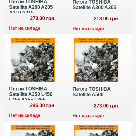
Петли TOSHIBA
Петли TOSHIBA
Satellite A200 A205
Satellite A300 A305
A210 A215
273,00 грн.
218,00 грн.
Нет на складе
Нет на складе
Петли TOSHIBA
Петли TOSHIBA
Satellite A350 L450
Satellite A500
L455 A355 L355
для 15.6
246,00 грн.
273,00 грн.
Нет на складе
Нет на складе