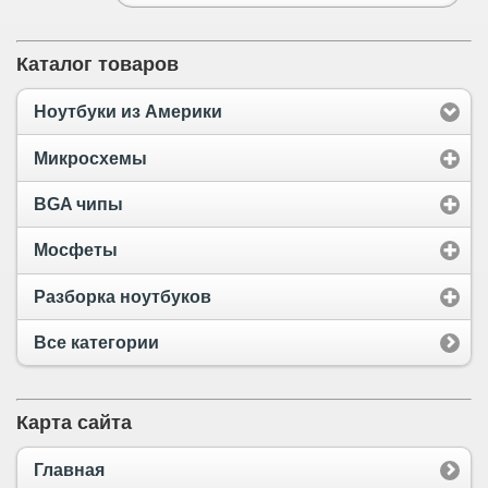
Каталог товаров
Ноутбуки из Америки
Микросхемы
BGA чипы
Мосфеты
Разборка ноутбуков
Все категории
Карта сайта
Главная