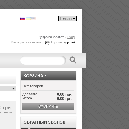
Добро пожаловать,
Вход
Ваша учетная запись
Корзина:
(пусто)
КОРЗИНА
Нет товаров
Доставка
0,00 грн.
Итого
0,00 грн.
ОФОРМИТЬ
0 грн.
а складе
ОБРАТНЫЙ ЗВОНОК