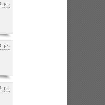
0 грн.
а складе
0 грн.
а складе
0 грн.
а складе