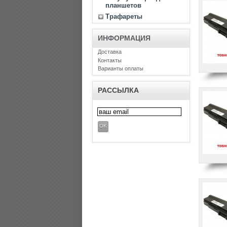
планшетов
Трафареты
ИНФОРМАЦИЯ
Доставка
Контакты
Варианты оплаты
РАССЫЛКА