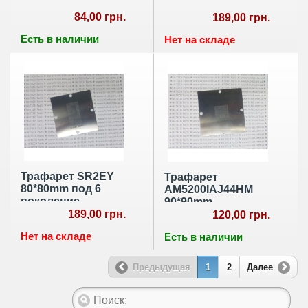
84,00 грн.
189,00 грн.
Есть в наличии
Нет на складе
Трафарет SR2EY
Трафарет
80*80mm под 6
AM5200IAJ44HM
поколение
90*90mm
189,00 грн.
120,00 грн.
Нет на складе
Есть в наличии
Предыдущая
1
2
Далее