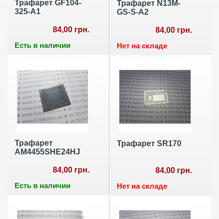
Трафарет GF104-
Трафарет N13M-
325-A1
GS-S-A2
84,00 грн.
84,00 грн.
Есть в наличии
Нет на складе
Трафарет
Трафарет SR170
AM4455SHE24HJ
84,00 грн.
84,00 грн.
Есть в наличии
Нет на складе