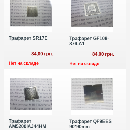
Трафарет SR17E
Трафарет GF108-
876-A1
84,00 грн.
84,00 грн.
Нет на складе
Нет на складе
Трафарет
Трафарет QF9EES
AM5200IAJ44HM
90*90mm