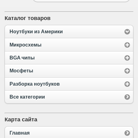
Каталог товаров
Ноутбуки из Америки
Микросхемы
BGA чипы
Мосфеты
Разборка ноутбуков
Все категории
Карта сайта
Главная