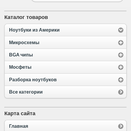
Каталог товаров
Ноутбуки из Америки
Микросхемы
BGA чипы
Мосфеты
Разборка ноутбуков
Все категории
Карта сайта
Главная