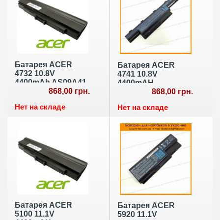
Батарея ACER
Батарея ACER
4732 10.8V
4741 10.8V
4400mAh AS09A41
4400mAH
868,00 грн.
(AS10D31)
868,00 грн.
Нет на складе
Нет на складе
Батарея ACER
Батарея ACER
5100 11.1V
5920 11.1V