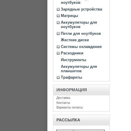
ноутбуков
Зарядные устройства
Матрицы
Аккумуляторы для
ноутбуков
Петли для ноутбуков
Жесткие диски
Системы охлаждения
Расходники
Инструменты
Аккумуляторы для
планшетов
Трафареты
ИНФОРМАЦИЯ
Доставка
Контакты
Варианты оплаты
РАССЫЛКА