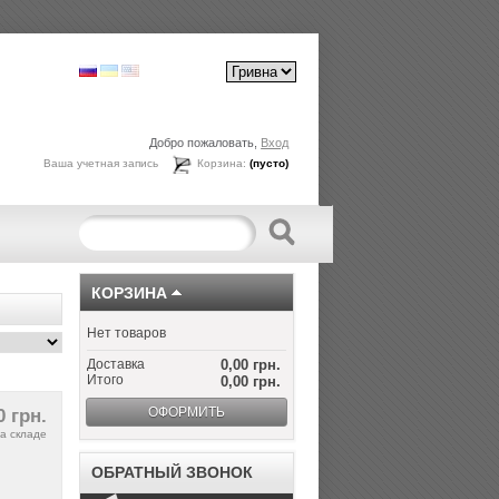
Добро пожаловать,
Вход
Ваша учетная запись
Корзина:
(пусто)
КОРЗИНА
Нет товаров
Доставка
0,00 грн.
Итого
0,00 грн.
ОФОРМИТЬ
0 грн.
а складе
ОБРАТНЫЙ ЗВОНОК