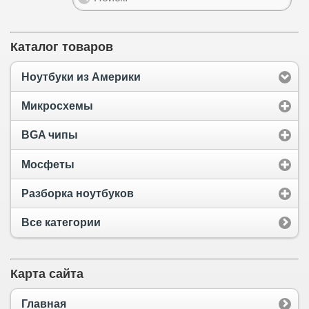
Каталог товаров
Ноутбуки из Америки
Микросхемы
BGA чипы
Мосфеты
Разборка ноутбуков
Все категории
Карта сайта
Главная