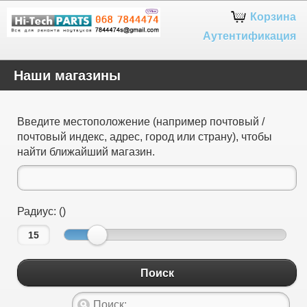
Google+
Корзина
Аутентификация
Наши магазины
Введите местоположение (например почтовый /
почтовый индекс, адрес, город или страну), чтобы
найти ближайший магазин.
Радиус: ()
Поиск