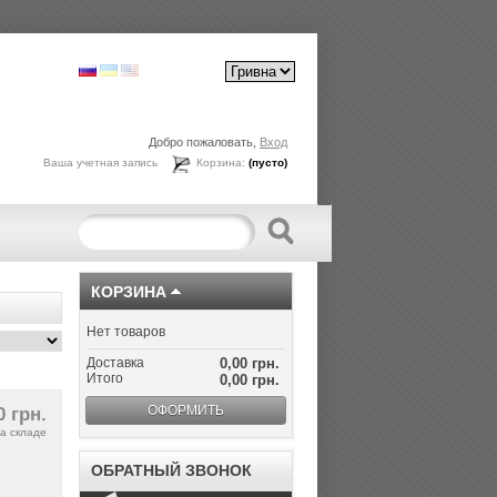
Добро пожаловать,
Вход
Ваша учетная запись
Корзина:
(пусто)
КОРЗИНА
Нет товаров
Доставка
0,00 грн.
Итого
0,00 грн.
ОФОРМИТЬ
0 грн.
а складе
ОБРАТНЫЙ ЗВОНОК