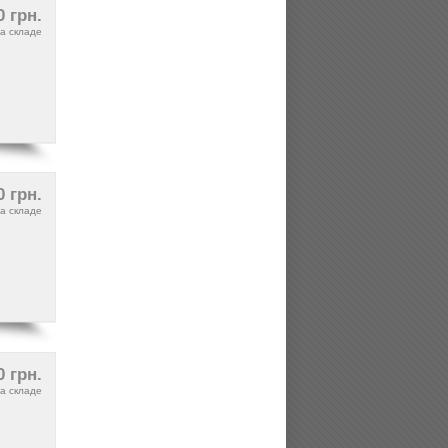
0 грн.
а складе
0 грн.
а складе
0 грн.
а складе