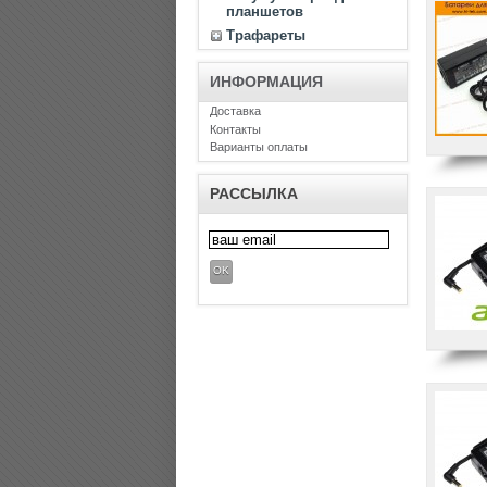
планшетов
Трафареты
ИНФОРМАЦИЯ
Доставка
Контакты
Варианты оплаты
РАССЫЛКА