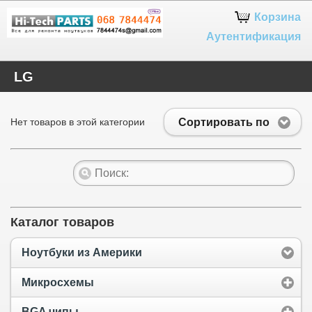
Google+
Корзина
Аутентификация
LG
Сортировать по
Нет товаров в этой категории
Каталог товаров
Ноутбуки из Америки
Микросхемы
BGA чипы