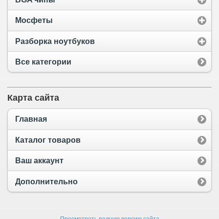
Мосфеты
Разборка ноутбуков
Все категории
Карта сайта
Главная
Каталог товаров
Ваш аккаунт
Дополнительно
Просмотреть полную версию сайта