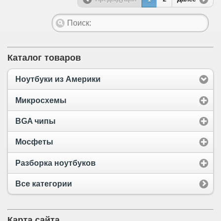
Каталог товаров
Ноутбуки из Америки
Микросхемы
BGA чипы
Мосфеты
Разборка ноутбуков
Все категории
Карта сайта