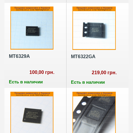
MT6329A
MT6322GA
100,00 грн.
219,00 грн.
Есть в наличии
Есть в наличии