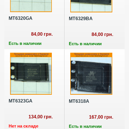
MT6320GA
MT6329BA
84,00 грн.
84,00 грн.
Есть в наличии
Есть в наличии
MT6323GA
MT6318A
134,00 грн.
167,00 грн.
Нет на складе
Есть в наличии