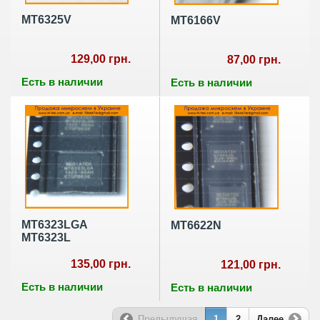
MT6325V
MT6166V
129,00 грн.
87,00 грн.
Есть в наличии
Есть в наличии
MT6323LGA
MT6622N
MT6323L
135,00 грн.
121,00 грн.
Есть в наличии
Есть в наличии
Предыдущая
1
2
Далее