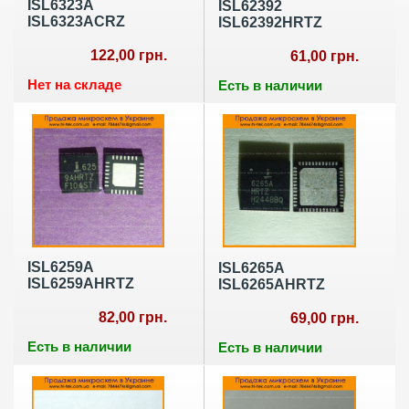
ISL6323A
ISL62392
ISL6323ACRZ
ISL62392HRTZ
122,00 грн.
61,00 грн.
Нет на складе
Есть в наличии
ISL6259A
ISL6265A
ISL6259AHRTZ
ISL6265AHRTZ
82,00 грн.
69,00 грн.
Есть в наличии
Есть в наличии