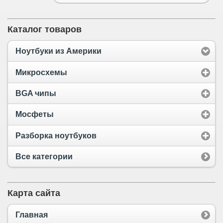
Каталог товаров
Ноутбуки из Америки
Микросхемы
BGA чипы
Мосфеты
Разборка ноутбуков
Все категории
Карта сайта
Главная