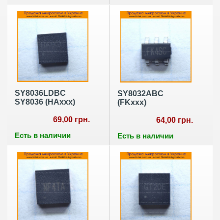
SY8036LDBC
SY8032ABC
SY8036 (HAxxx)
(FKxxx)
69,00 грн.
64,00 грн.
Есть в наличии
Есть в наличии