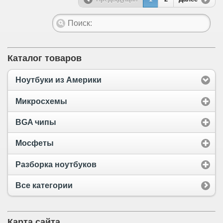
Каталог товаров
Ноутбуки из Америки
Микросхемы
BGA чипы
Мосфеты
Разборка ноутбуков
Все категории
Карта сайта