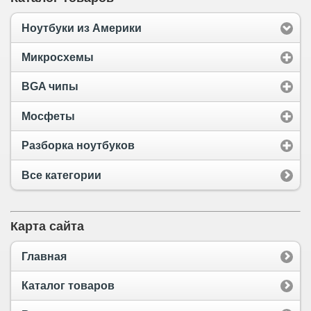
Ноутбуки из Америки
Микросхемы
BGA чипы
Мосфеты
Разборка ноутбуков
Все категории
Карта сайта
Главная
Каталог товаров