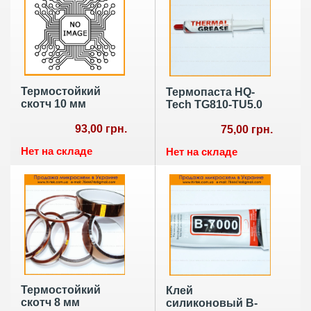
Термостойкий
Термопаста HQ-
скотч 10 мм
Tech TG810-TU5.0
93,00 грн.
75,00 грн.
Нет на складе
Нет на складе
Термостойкий
Клей
скотч 8 мм
силиконовый B-