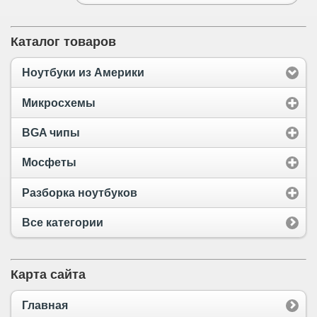
Каталог товаров
Ноутбуки из Америки
Микросхемы
BGA чипы
Мосфеты
Разборка ноутбуков
Все категории
Карта сайта
Главная