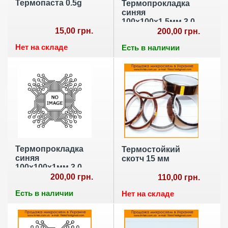
Термопаста 0.5g
Термопрокладка
синяя
100х100х1,5мм 3.0
15,00 грн.
w.m-K
200,00 грн.
Нет на складе
Есть в наличии
Термопрокладка
Термостойкий
синяя
скотч 15 мм
100х100х1мм 3.0
w.m-K
200,00 грн.
110,00 грн.
Есть в наличии
Нет на складе