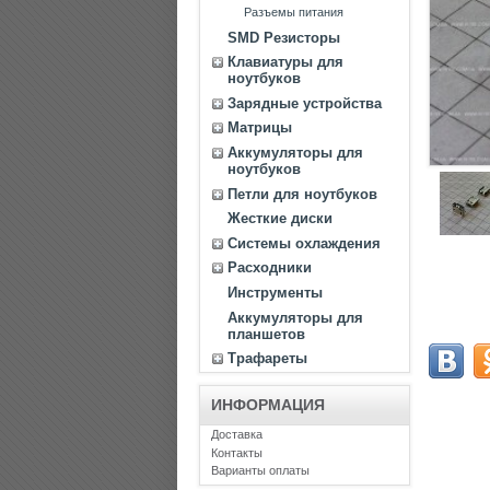
Разъемы питания
SMD Резисторы
Клавиатуры для
ноутбуков
Зарядные устройства
Матрицы
Аккумуляторы для
ноутбуков
Петли для ноутбуков
Жесткие диски
Системы охлаждения
Расходники
Инструменты
Аккумуляторы для
планшетов
Трафареты
ИНФОРМАЦИЯ
Доставка
Контакты
Варианты оплаты