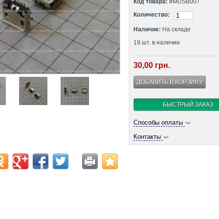
Код товара: #
MUSB007
Количество:
Наличие:
На складе
19
шт. в наличии
30,00 грн.
БЫСТРЫЙ ЗАКАЗ
Способы оплаты
Контакты