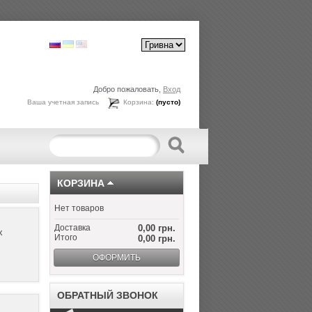
Добро пожаловать,
Вход
Ваша учетная запись
Корзина:
(пусто)
КОРЗИНА
Нет товаров
Доставка
0,00 грн.
х
Итого
0,00 грн.
ОФОРМИТЬ
ОБРАТНЫЙ ЗВОНОК