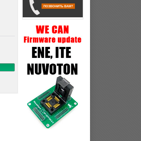
ПОЗВОНИТЬ ВАМ?