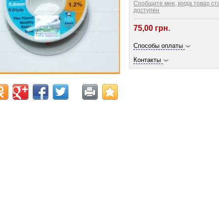
Сообщите мне, когда товар ст
доступен
75,00 грн.
Способы оплаты
Контакты