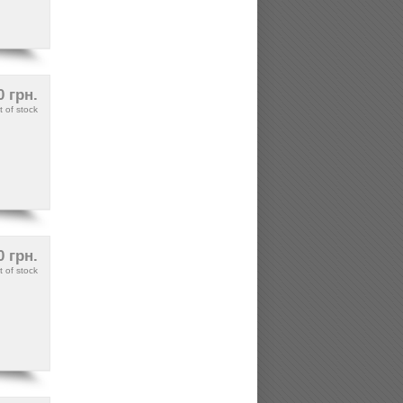
0 грн.
t of stock
0 грн.
t of stock