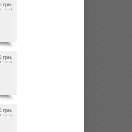
0 грн.
t of stock
0 грн.
t of stock
0 грн.
t of stock