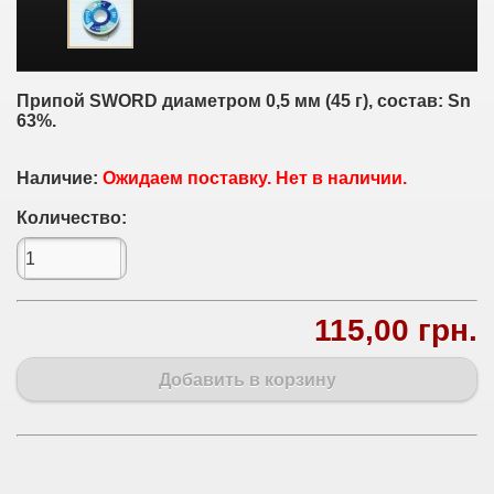
Припой SWORD диаметром 0,5 мм (45 г), состав: Sn
63%.
Наличие:
Ожидаем поставку. Нет в наличии.
Количество:
115,00 грн.
Добавить в корзину