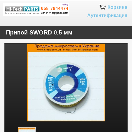
Google+
Корзина
Аутентификация
Припой SWORD 0,5 мм