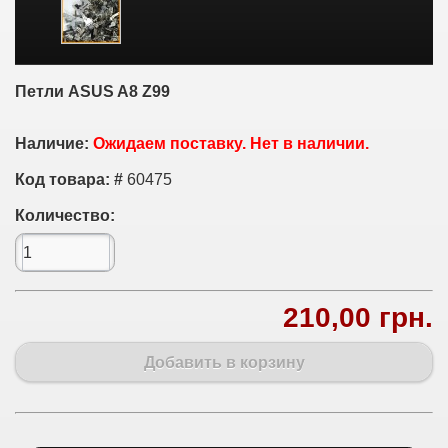
Петли ASUS A8 Z99
Наличие:
Ожидаем поставку. Нет в наличии.
Код товара: #
60475
Количество:
210,00 грн.
Добавить в корзину