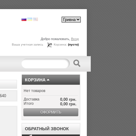
Добро пожаловать,
Вход
Ваша учетная запись
Корзина:
(пусто)
КОРЗИНА
Нет товаров
640
Доставка
0,00 грн.
Итого
0,00 грн.
ОФОРМИТЬ
ОБРАТНЫЙ ЗВОНОК