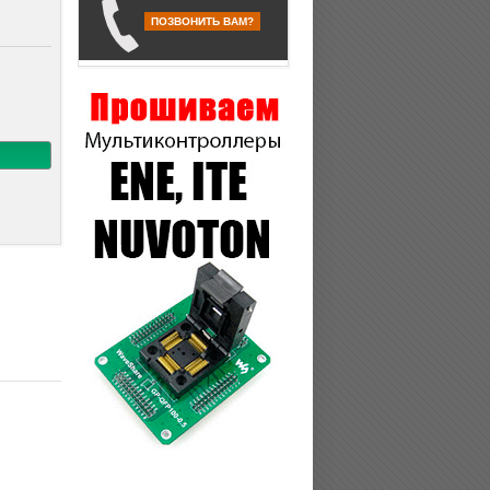
ПОЗВОНИТЬ ВАМ?