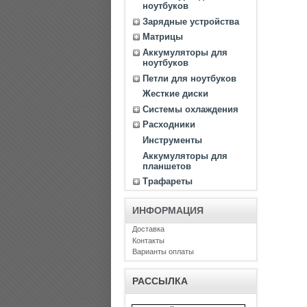
ноутбуков
Зарядные устройства
Матрицы
Аккумуляторы для
ноутбуков
Петли для ноутбуков
Жесткие диски
Системы охлаждения
Расходники
Инструменты
Аккумуляторы для
планшетов
Трафареты
ИНФОРМАЦИЯ
Доставка
Контакты
Варианты оплаты
РАССЫЛКА